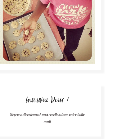
Inscrivez Vous !
Reçevez directement mes recettes dans votre boîte
mail