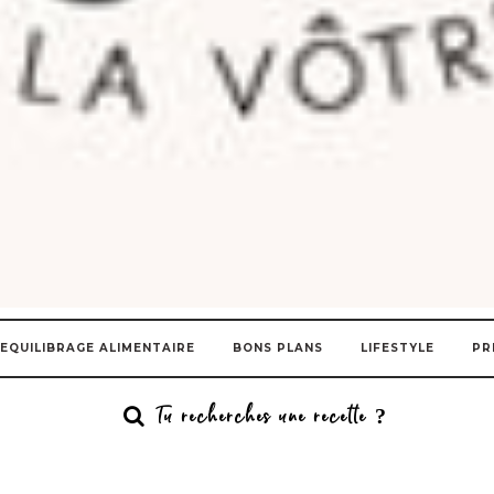
EQUILIBRAGE ALIMENTAIRE
BONS PLANS
LIFESTYLE
PR