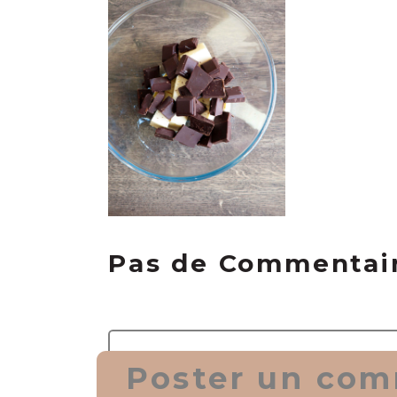
Pas de Commentai
Poster un com