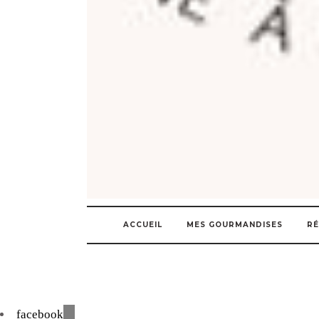
ACCUEIL
MES GOURMANDISES
RÉ
facebook