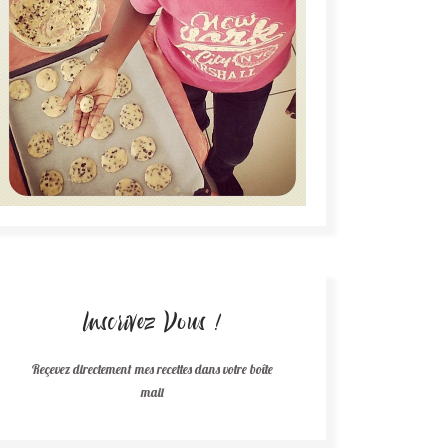
Inscrivez Vous !
Reçevez directement mes recettes dans votre boîte
mail