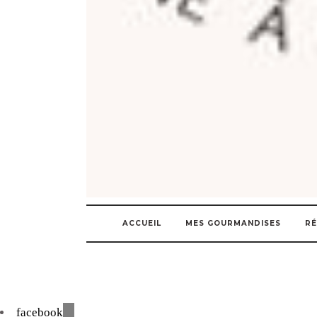
ACCUEIL
MES GOURMANDISES
RÉ
facebook