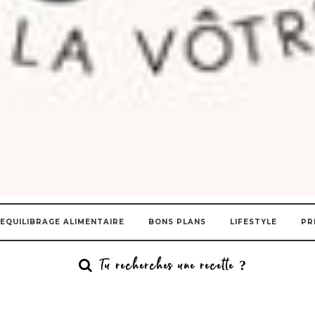
EQUILIBRAGE ALIMENTAIRE
BONS PLANS
LIFESTYLE
PR