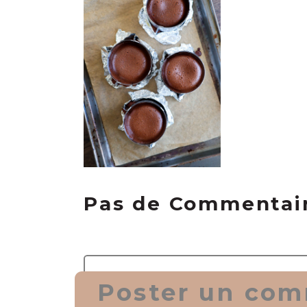
Pas de Commentai
Poster un com