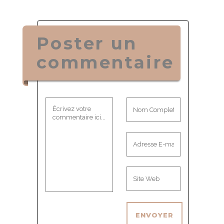
Poster un
commentaire