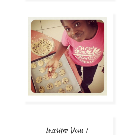
Inscrivez Vous !