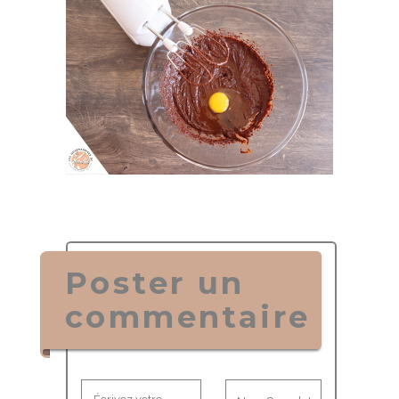
Poster un
commentaire