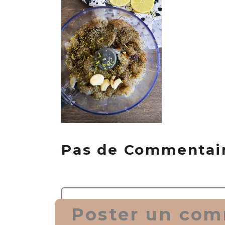
Pas de Commentai
Poster un com