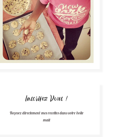
Inscrivez Vous !
Reçevez directement mes recettes dans votre boîte
mail