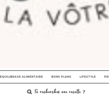
EQUILIBRAGE ALIMENTAIRE
BONS PLANS
LIFESTYLE
PR