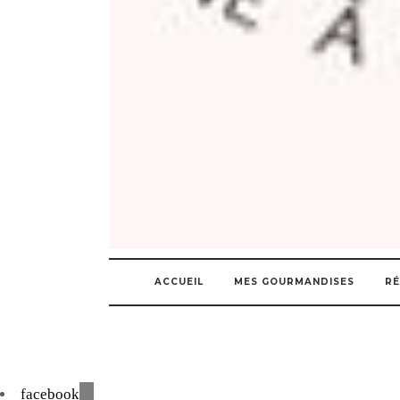
ACCUEIL
MES GOURMANDISES
RÉ
facebook