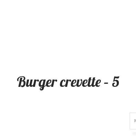
Burger crevette – 5