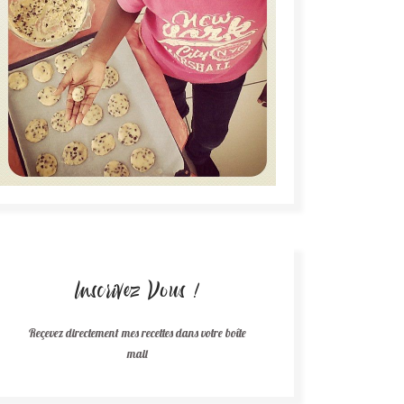
Inscrivez Vous !
Reçevez directement mes recettes dans votre boîte
mail