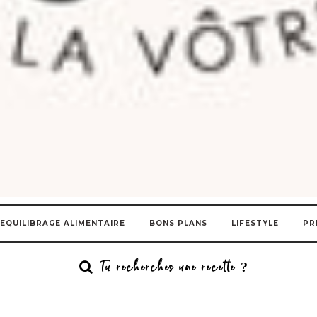
EQUILIBRAGE ALIMENTAIRE
BONS PLANS
LIFESTYLE
PR