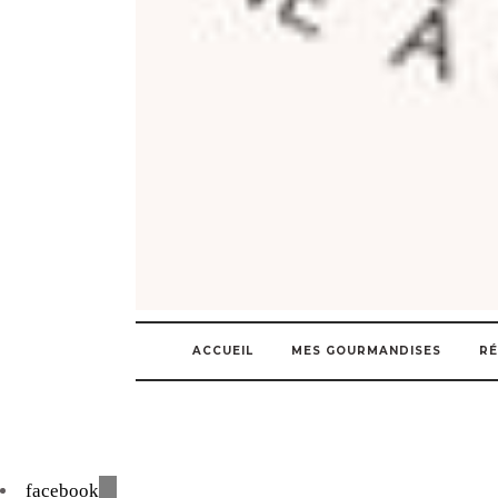
ACCUEIL
MES GOURMANDISES
RÉ
facebook