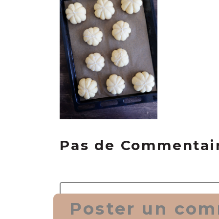
Pas de Commentai
Poster un com