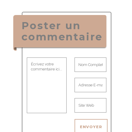
Poster un
commentaire