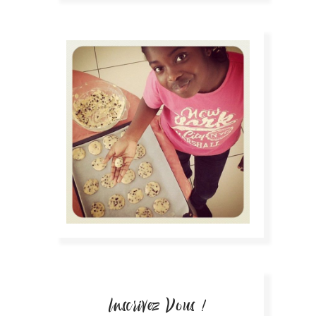
Inscrivez Vous !