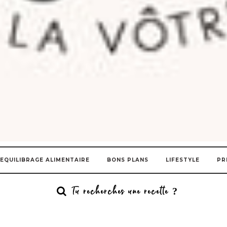
EQUILIBRAGE ALIMENTAIRE
BONS PLANS
LIFESTYLE
PR