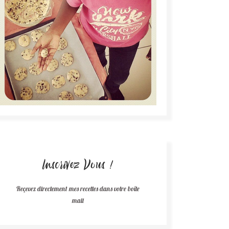
Inscrivez Vous !
Reçevez directement mes recettes dans votre boîte
mail