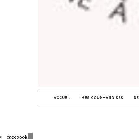
ACCUEIL
MES GOURMANDISES
RÉ
facebook