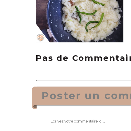
Pas de Commentai
Poster un com