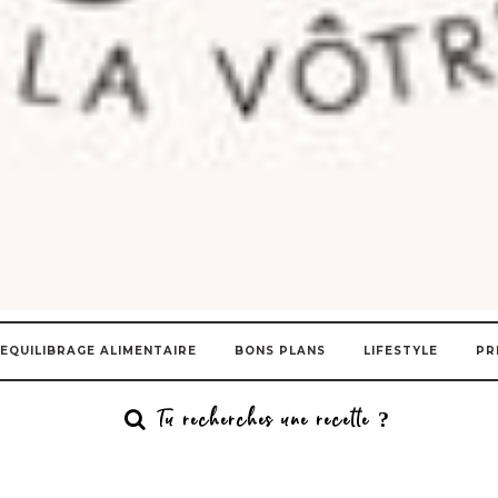
EQUILIBRAGE ALIMENTAIRE
BONS PLANS
LIFESTYLE
PR