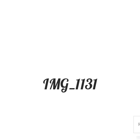
IMG_1131