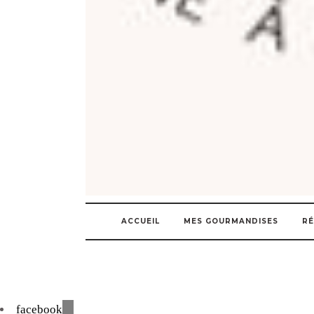
ACCUEIL
MES GOURMANDISES
RÉ
facebook