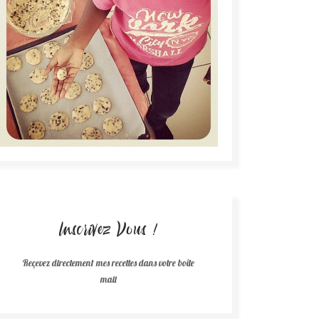
Inscrivez Vous !
Reçevez directement mes recettes dans votre boîte
mail