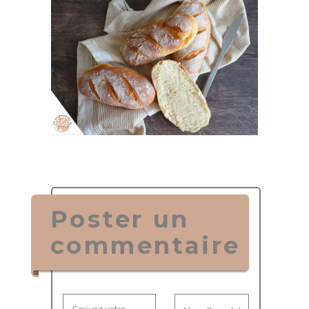
Poster un
commentaire