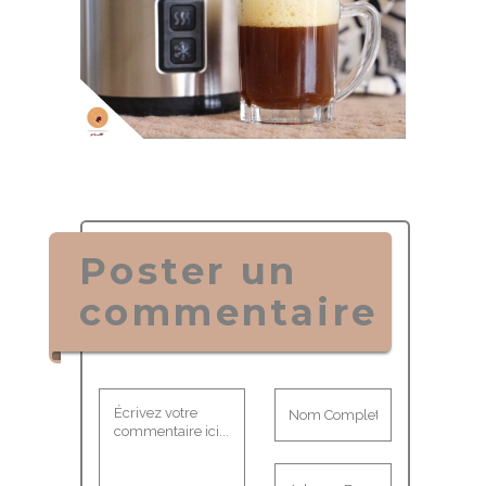
Poster un
commentaire