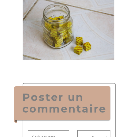
Poster un
commentaire