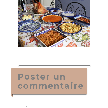
Poster un
commentaire