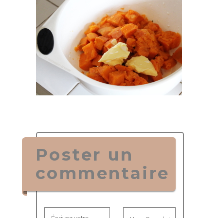
Poster un
commentaire