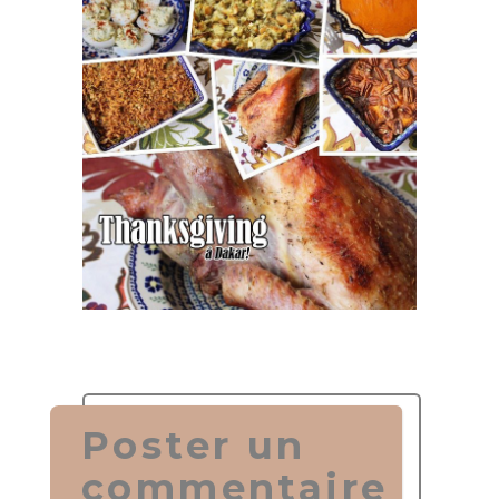
Poster un
commentaire