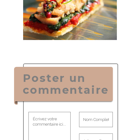
Poster un
commentaire