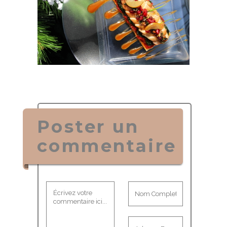
Poster un
commentaire