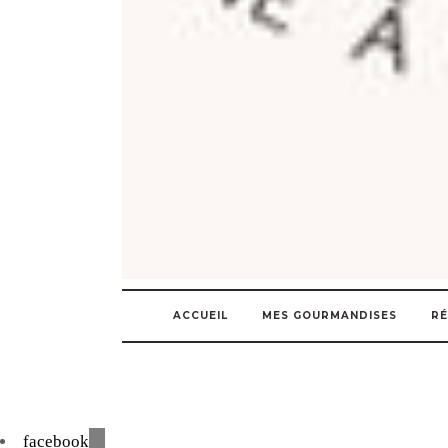
ACCUEIL
MES GOURMANDISES
RÉ
facebook