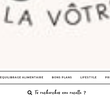
EQUILIBRAGE ALIMENTAIRE
BONS PLANS
LIFESTYLE
PR