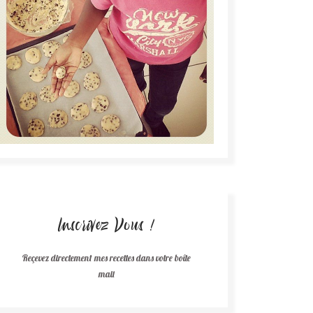
Inscrivez Vous !
Reçevez directement mes recettes dans votre boîte
mail