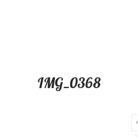
IMG_0368