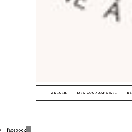
ACCUEIL
MES GOURMANDISES
RÉ
facebook