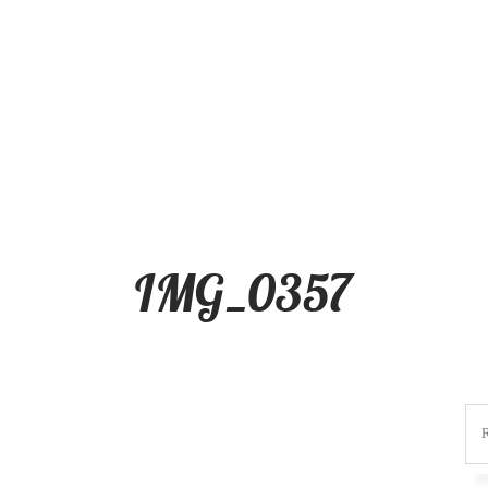
IMG_0357