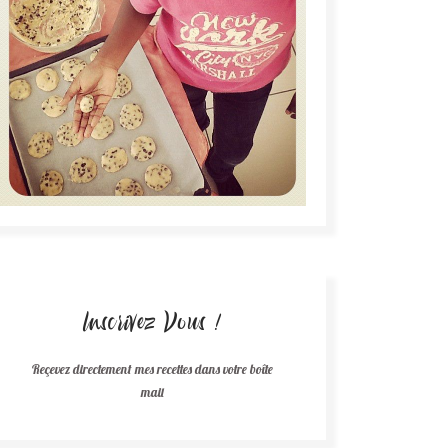
Inscrivez Vous !
Reçevez directement mes recettes dans votre boîte
mail