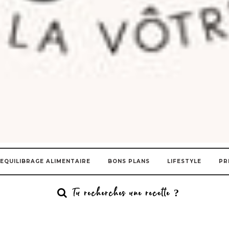
EQUILIBRAGE ALIMENTAIRE
BONS PLANS
LIFESTYLE
PR