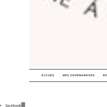
ACCUEIL
MES GOURMANDISES
RÉ
facebook