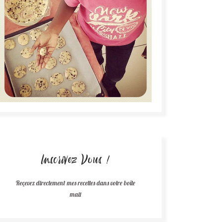
Inscrivez Vous !
Reçevez directement mes recettes dans votre boîte
mail