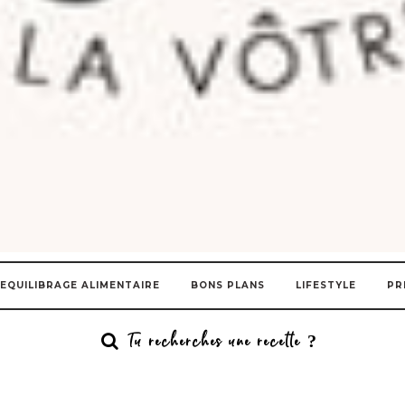
EQUILIBRAGE ALIMENTAIRE
BONS PLANS
LIFESTYLE
PR