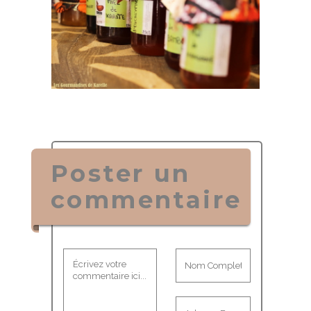
Poster un
commentaire