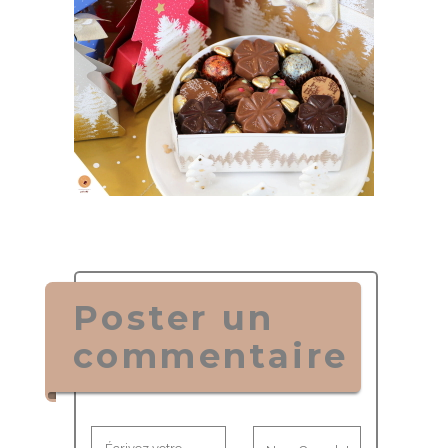
Poster un
commentaire