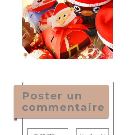
Poster un
commentaire