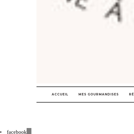
ACCUEIL
MES GOURMANDISES
RÉ
facebook