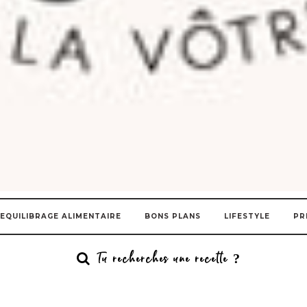
EQUILIBRAGE ALIMENTAIRE
BONS PLANS
LIFESTYLE
PR