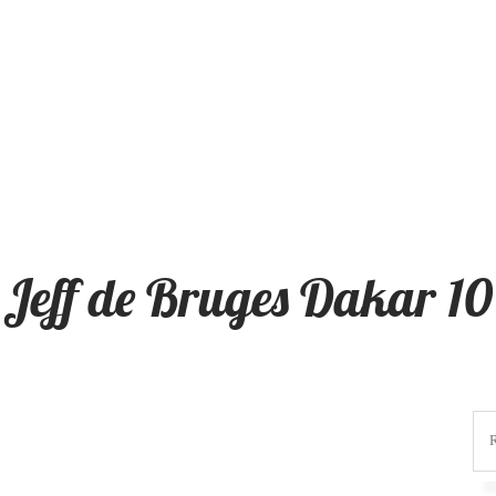
Jeff de Bruges Dakar 10