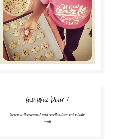
Inscrivez Vous !
Reçevez directement mes recettes dans votre boîte
mail