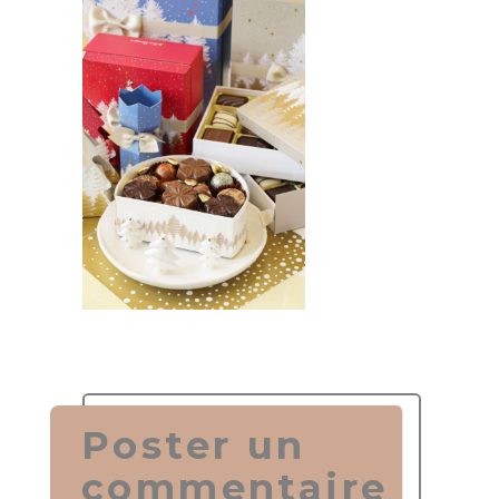
Poster un
commentaire