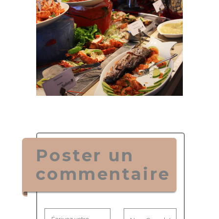
Poster un
commentaire