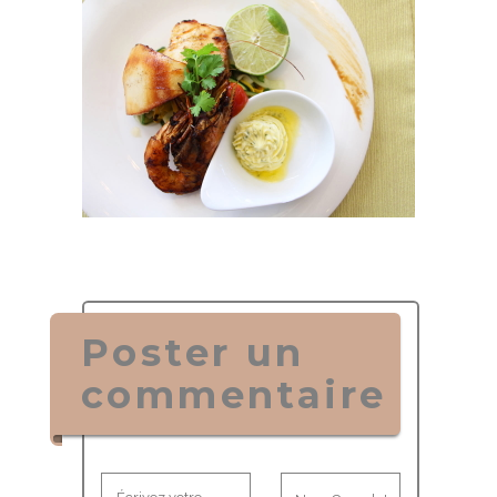
Poster un
commentaire