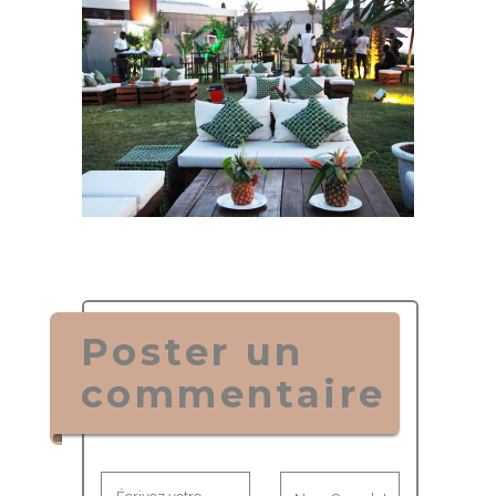
Poster un
commentaire