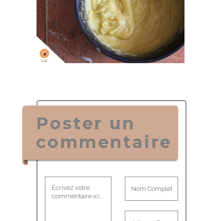
Poster un
commentaire