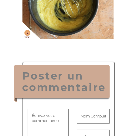
Poster un
commentaire