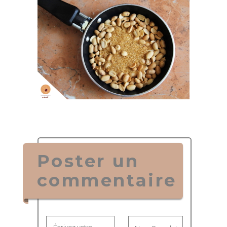
Poster un
commentaire