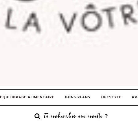
EQUILIBRAGE ALIMENTAIRE
BONS PLANS
LIFESTYLE
PR