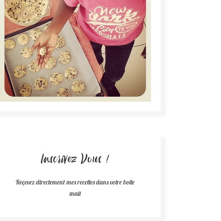
Inscrivez Vous !
Reçevez directement mes recettes dans votre boîte
mail