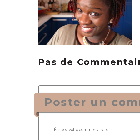
Pas de Commentai
Poster un com