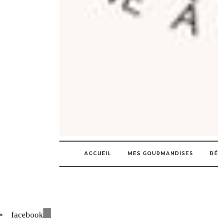
ACCUEIL
MES GOURMANDISES
RÉ
facebook