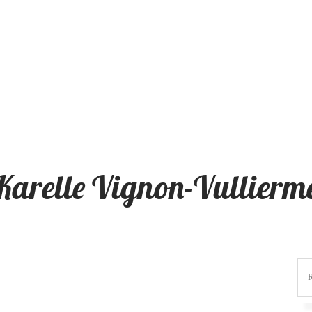
Karelle Vignon-Vullierm