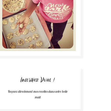
Inscrivez Vous !
Reçevez directement mes recettes dans votre boîte
mail