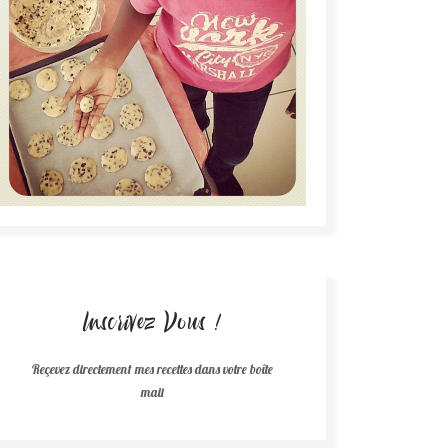
Inscrivez Vous !
Reçevez directement mes recettes dans votre boîte
mail