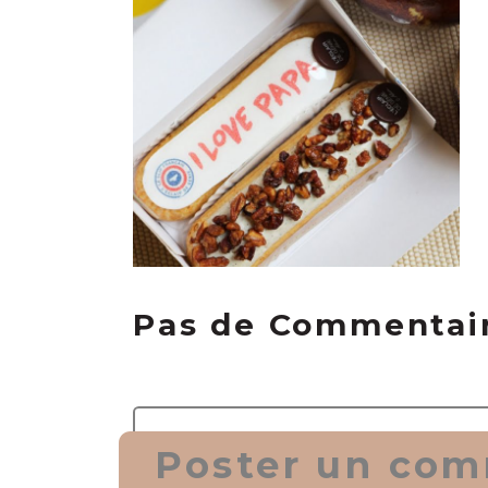
Pas de Commentai
Poster un com