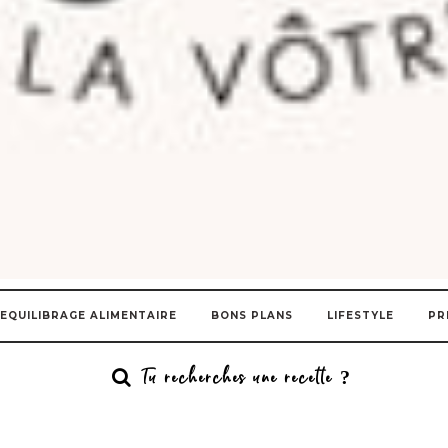
EQUILIBRAGE ALIMENTAIRE
BONS PLANS
LIFESTYLE
PR