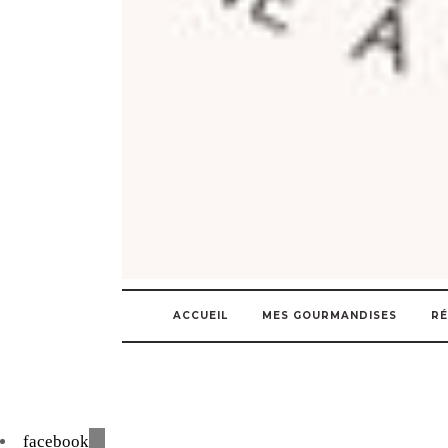
ACCUEIL
MES GOURMANDISES
RÉ
facebook