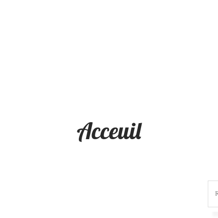
Acceuil