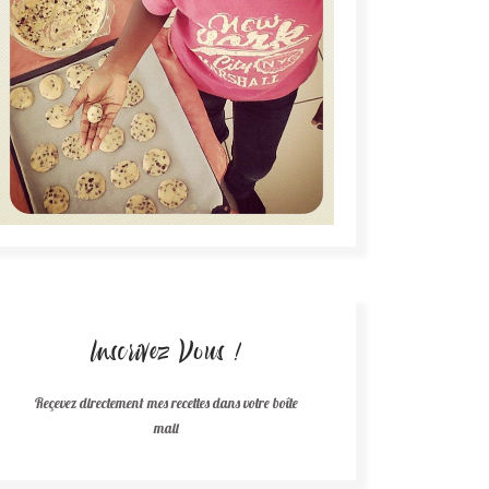
Inscrivez Vous !
Reçevez directement mes recettes dans votre boîte
mail