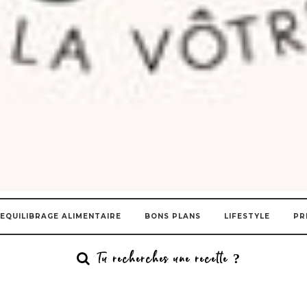
EQUILIBRAGE ALIMENTAIRE
BONS PLANS
LIFESTYLE
PR