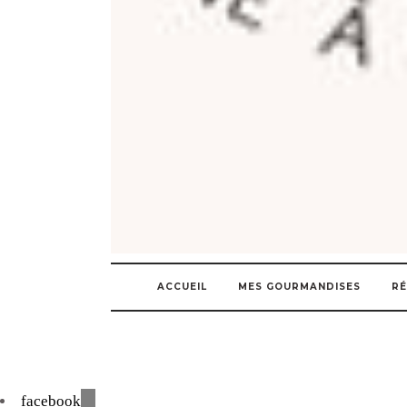
ACCUEIL
MES GOURMANDISES
RÉ
facebook