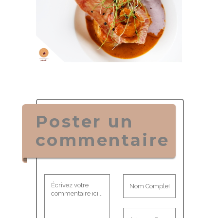
Poster un
commentaire