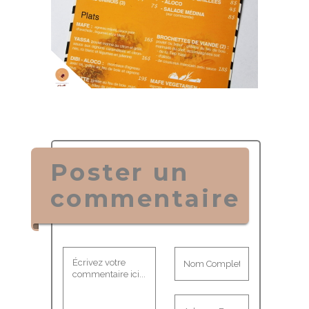
Poster un
commentaire