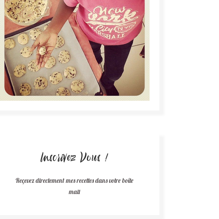
Inscrivez Vous !
Reçevez directement mes recettes dans votre boîte
mail