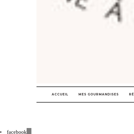
ACCUEIL
MES GOURMANDISES
RÉ
facebook