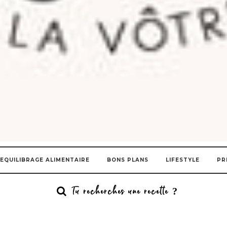
EQUILIBRAGE ALIMENTAIRE
BONS PLANS
LIFESTYLE
PR