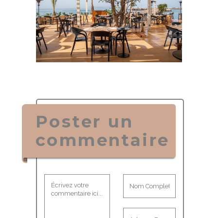
Poster un
commentaire