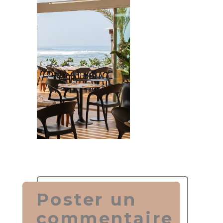
Poster un
commentaire