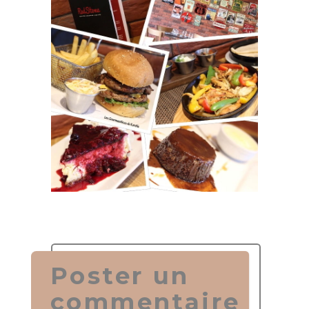
Poster un
commentaire