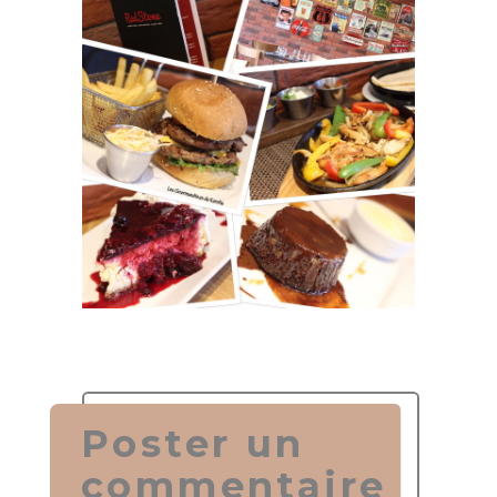
Poster un
commentaire