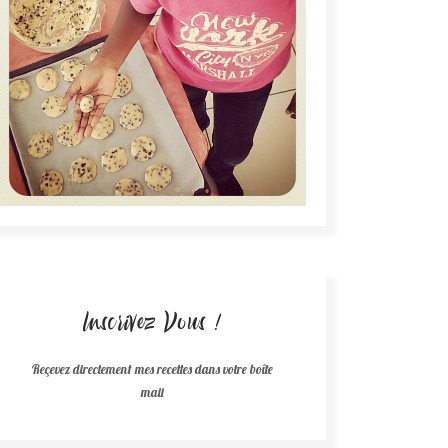
Inscrivez Vous !
Reçevez directement mes recettes dans votre boîte
mail