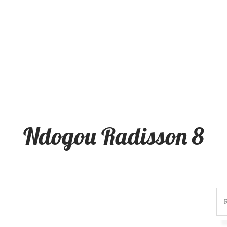
Ndogou Radisson 8