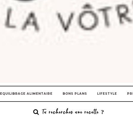
EQUILIBRAGE ALIMENTAIRE
BONS PLANS
LIFESTYLE
PR