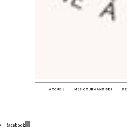
ACCUEIL
MES GOURMANDISES
RÉ
facebook