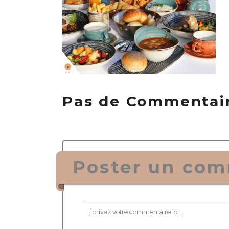
Pas de Commentai
Poster un com