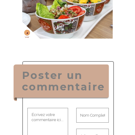
Poster un
commentaire