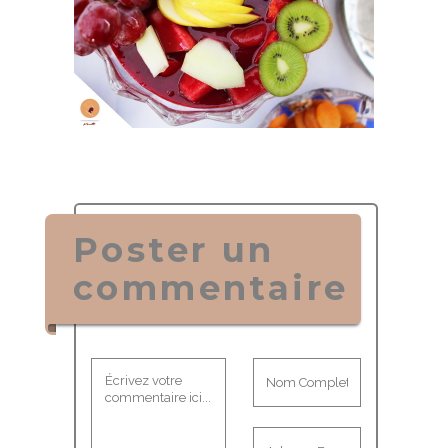
Poster un
commentaire