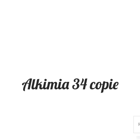
Alkimia 34 copie