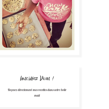
Inscrivez Vous !
Reçevez directement mes recettes dans votre boîte
mail