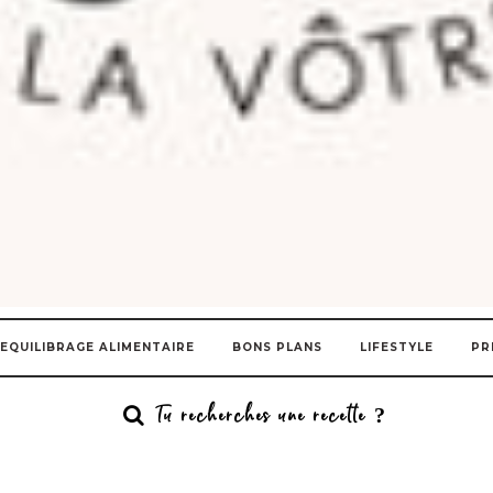
EQUILIBRAGE ALIMENTAIRE
BONS PLANS
LIFESTYLE
PR