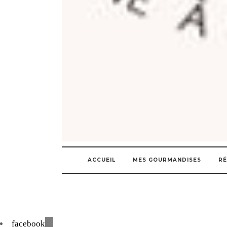
ACCUEIL
MES GOURMANDISES
RÉ
facebook