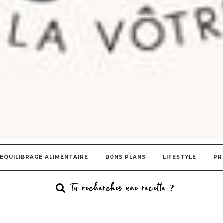
EQUILIBRAGE ALIMENTAIRE
BONS PLANS
LIFESTYLE
PR