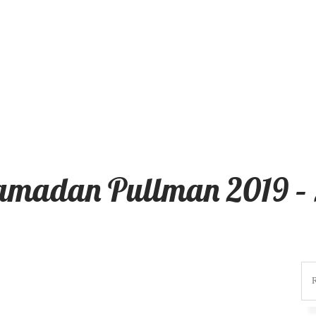
amadan Pullman 2019 – 