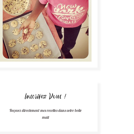
Inscrivez Vous !
Reçevez directement mes recettes dans votre boîte
mail