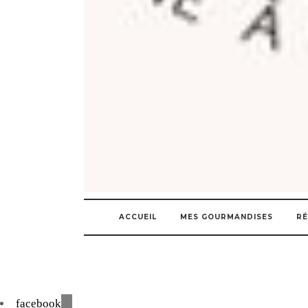
ACCUEIL
MES GOURMANDISES
RÉ
facebook