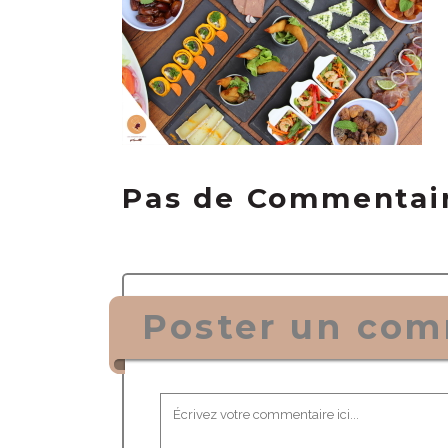
Pas de Commentai
Poster un com