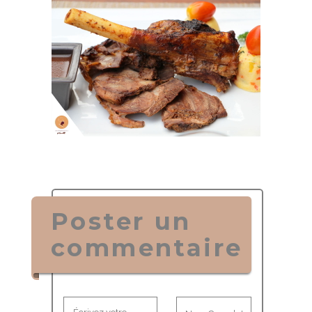
Poster un
commentaire