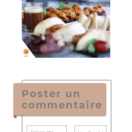
Poster un
commentaire