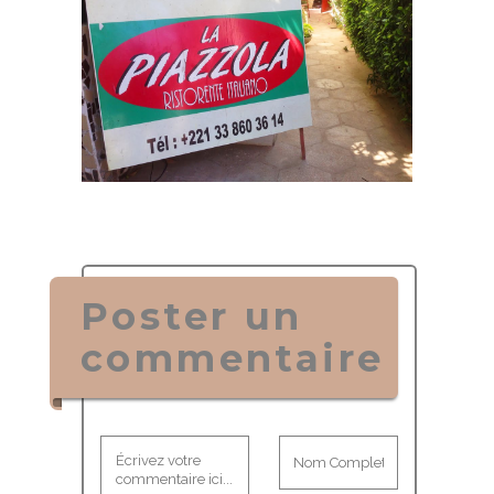
Poster un
commentaire